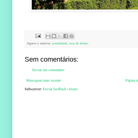
lugares e motivos:
actualidade
,
casa de dentro
Sem comentários:
Enviar um comentário
Mensagem mais recente
Página in
Subscrever:
Enviar feedback (Atom)