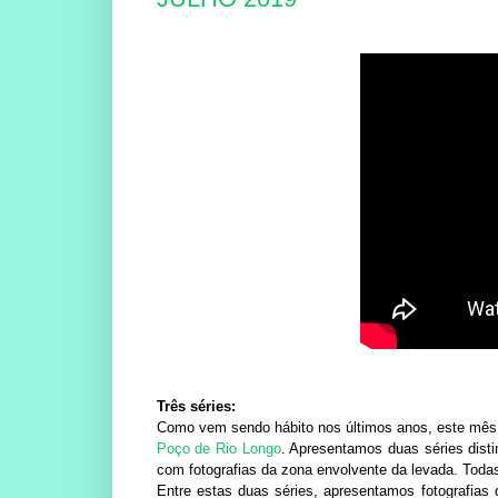
Três séries:
Como vem sendo hábito nos últimos anos, este mês 
Poço de Rio Longo
. Apresentamos duas séries disti
com fotografias da zona envolvente da levada. Todas
Entre estas duas séries, apresentamos fotografia