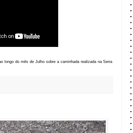
ao longo do mês de Julho sobre a caminhada realizada na Serra