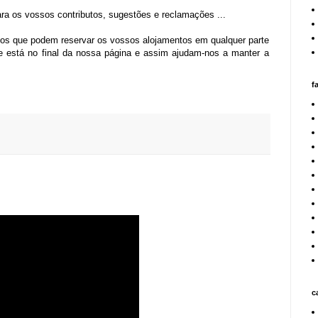
ra os vossos contributos, sugestões e reclamações ...
os que podem reservar os vossos alojamentos em qualquer parte
 está no final da nossa página e assim ajudam-nos a manter a
f
c