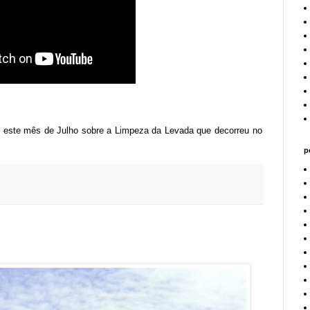
e este mês de Julho sobre a Limpeza da Levada que decorreu no
p