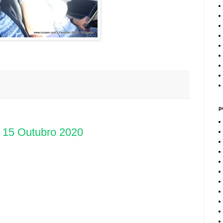
p
, 15 Outubro 2020