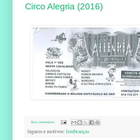
Circo Alegria (2016)
Sem comentários:
lugares e motivos:
lembranças