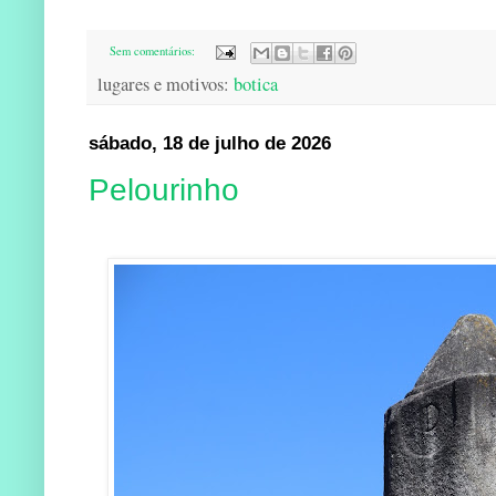
Sem comentários:
lugares e motivos:
botica
sábado, 18 de julho de 2026
Pelourinho