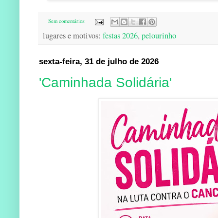
Sem comentários:
lugares e motivos:
festas 2026
,
pelourinho
sexta-feira, 31 de julho de 2026
'Caminhada Solidária'