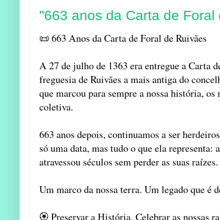
"663 anos da Carta de Foral
📜 663 Anos da Carta de Foral de Ruivães
A 27 de julho de 1363 era entregue a Carta d
freguesia de Ruivães a mais antiga do conc
que marcou para sempre a nossa história, os n
coletiva.
663 anos depois, continuamos a ser herdeiro
só uma data, mas tudo o que ela representa:
atravessou séculos sem perder as suas raízes.
Um marco da nossa terra. Um legado que é de
🏵️ Preservar a História. Celebrar as nossas ra