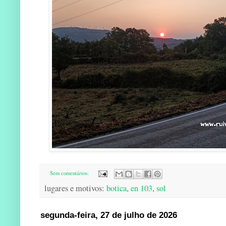
Sem comentários:
lugares e motivos:
botica
,
en 103
,
sol
segunda-feira, 27 de julho de 2026