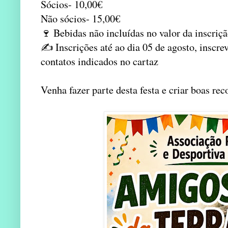
Sócios- 10,00€
Não sócios- 15,00€
🍷 Bebidas não incluídas no valor da inscriçã
✍️ Inscrições até ao dia 05 de agosto, inscre
contatos indicados no cartaz
Venha fazer parte desta festa e criar boas re