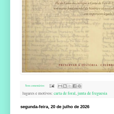
Sem comentários:
lugares e motivos:
carta de foral
,
junta de freguesia
segunda-feira, 20 de julho de 2026