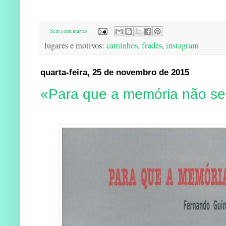
Sem comentários:
lugares e motivos:
caminhos
,
frades
,
instagram
quarta-feira, 25 de novembro de 2015
«Para que a memória não s