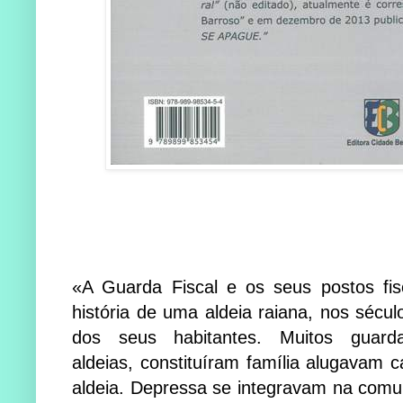
«A Guarda Fiscal e os seus postos fis
história de uma aldeia raiana, nos sécu
dos seus habitantes. Muitos guarda
aldeias, constituíram família alugavam 
aldeia. Depressa se integravam na comu