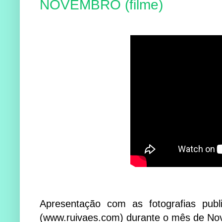
NOVEMBRO (filme)
Apresentação com as fotografias publi
(www.ruivaes.com) durante o mês de No