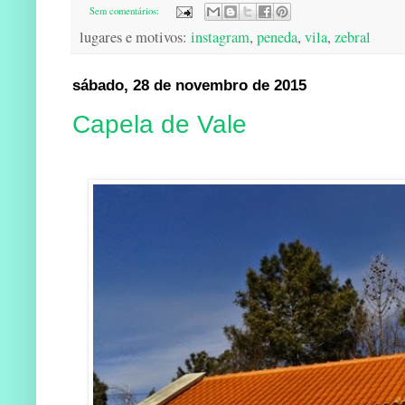
Sem comentários:
lugares e motivos:
instagram
,
peneda
,
vila
,
zebral
sábado, 28 de novembro de 2015
Capela de Vale