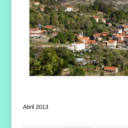
Abril 2013