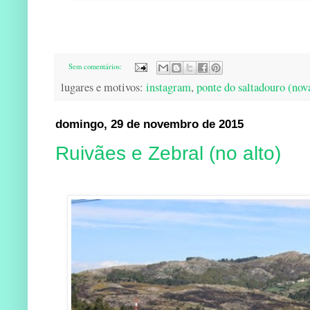
Sem comentários:
lugares e motivos:
instagram
,
ponte do saltadouro (nov
domingo, 29 de novembro de 2015
Ruivães e Zebral (no alto)