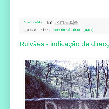
Sem comentários:
lugares e motivos:
ponte do saltadouro (nova)
Ruivães - indicação de direc