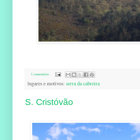
1 comentário:
lugares e motivos:
serra da cabreira
S. Cristóvão