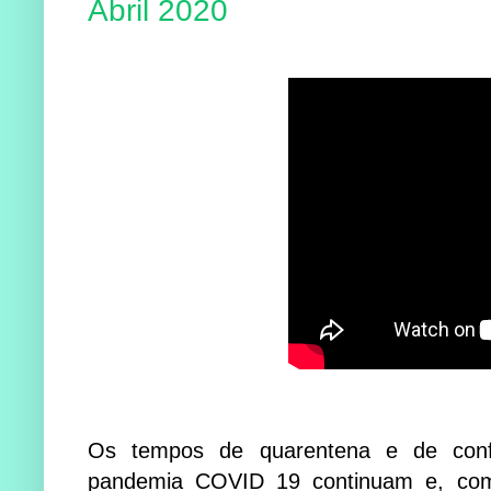
Abril 2020
Os tempos de quarentena e de confi
pandemia COVID 19 continuam e, como