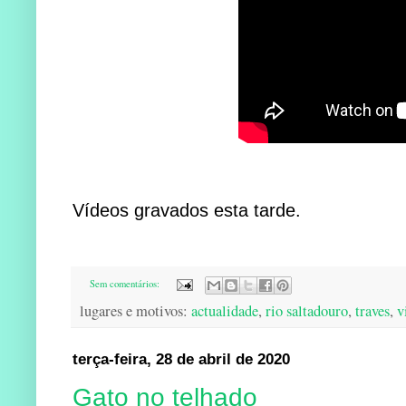
Vídeos gravados esta tarde.
Sem comentários:
lugares e motivos:
actualidade
,
rio saltadouro
,
traves
,
v
terça-feira, 28 de abril de 2020
Gato no telhado