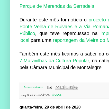
Parque de Merendas da Serradela
Durante este mês foi notícia o
projecto 
Ponte Velha de Ruivães e a Via Romana
Público
, que teve repercussão na
imp
local
para uma
reportagem da Vieira do 
Também este mês ficamos a saber da c
7 Maravilhas da Cultura Popular
, na cat
pela Câmara Municipal de Montalegre
Sem comentários:
lugares e motivos:
videos
quarta-feira, 29 de abril de 2020