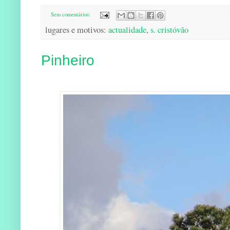
Sem comentários:
lugares e motivos:
actualidade
,
s. cristóvão
Pinheiro