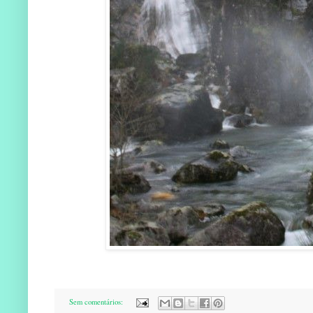
Sem comentários: