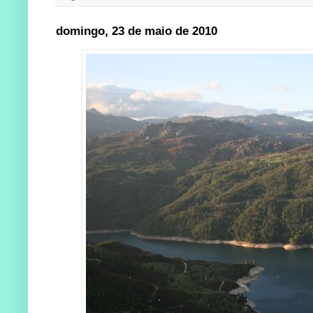
domingo, 23 de maio de 2010