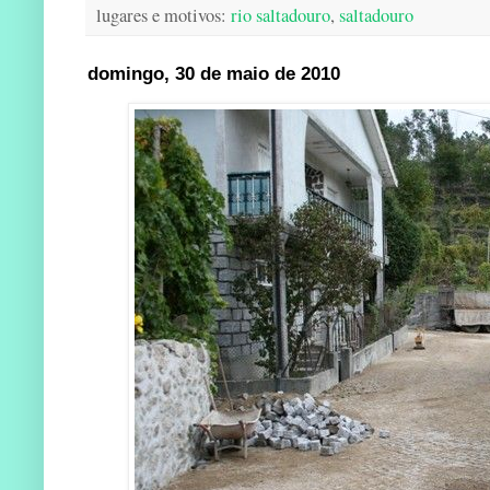
lugares e motivos:
rio saltadouro
,
saltadouro
domingo, 30 de maio de 2010