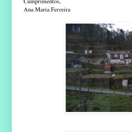
Cumprimentos,
Ana Maria Ferreira