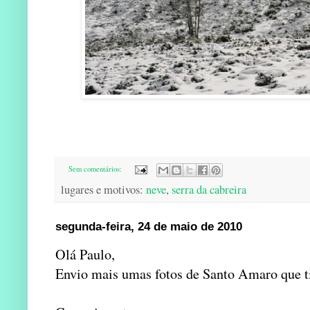
Sem comentários:
lugares e motivos:
neve
,
serra da cabreira
segunda-feira, 24 de maio de 2010
Olá Paulo,
Envio mais umas fotos de Santo Amaro que ti