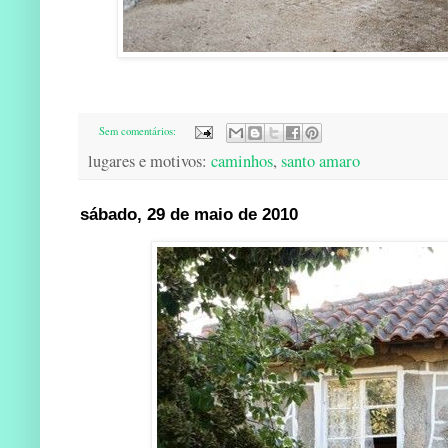
Sem comentários:
lugares e motivos:
caminhos
,
santo amaro
sábado, 29 de maio de 2010