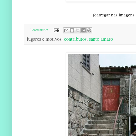
(carregar nas imagens
1 comentário:
lugares e motivos:
contributos
,
santo amaro