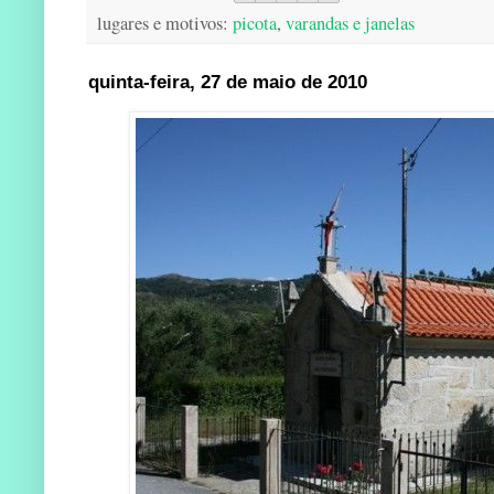
lugares e motivos:
picota
,
varandas e janelas
quinta-feira, 27 de maio de 2010