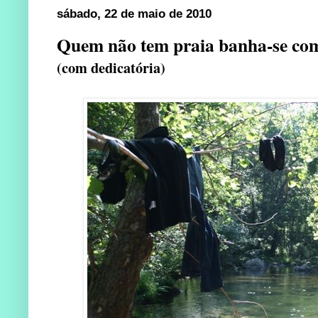
sábado, 22 de maio de 2010
Quem não tem praia banha-se com
(com dedicatória)