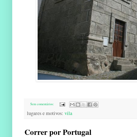
Sem comentários:
lugares e motivos:
vila
Correr por Portugal