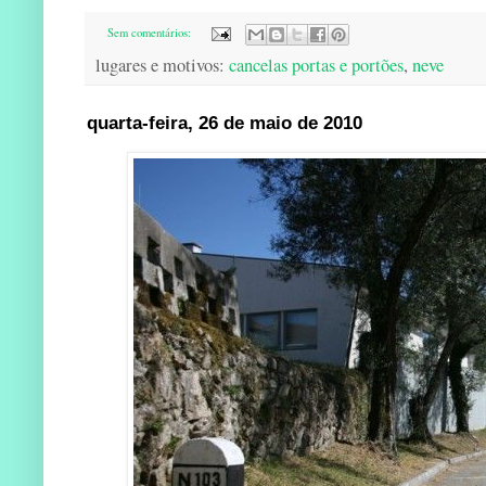
Sem comentários:
lugares e motivos:
cancelas portas e portões
,
neve
quarta-feira, 26 de maio de 2010