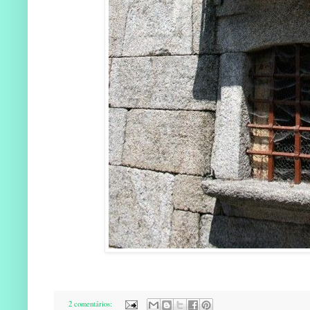
2 comentários: