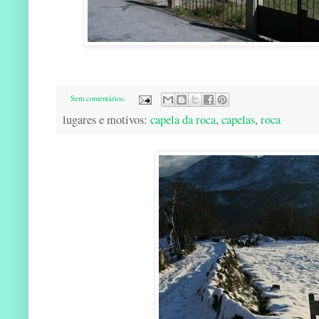
Sem comentários:
lugares e motivos:
capela da roca
,
capelas
,
roca