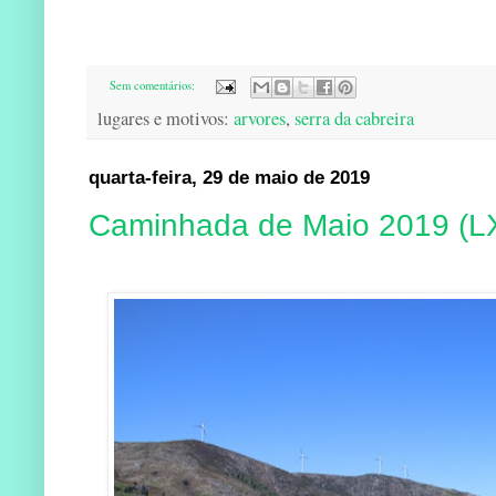
Sem comentários:
lugares e motivos:
arvores
,
serra da cabreira
quarta-feira, 29 de maio de 2019
Caminhada de Maio 2019 (L