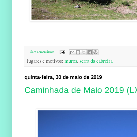
Sem comentários:
lugares e motivos:
muros
,
serra da cabreira
quinta-feira, 30 de maio de 2019
Caminhada de Maio 2019 (L