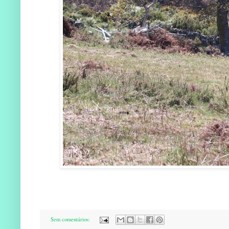
Sem comentários: