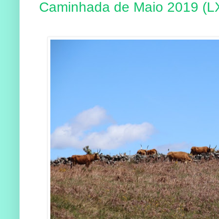
Caminhada de Maio 2019 (L