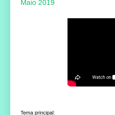
Maio 2019
Tema principal: