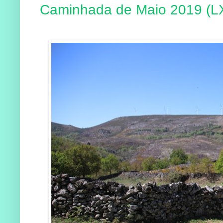
Caminhada de Maio 2019 (