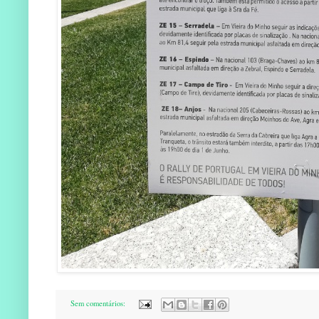
Sem comentários: