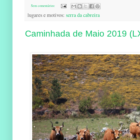
Sem comentários:
lugares e motivos:
serra da cabreira
Caminhada de Maio 2019 (L