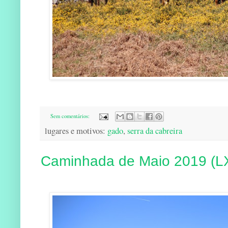
Sem comentários:
lugares e motivos:
gado
,
serra da cabreira
Caminhada de Maio 2019 (L