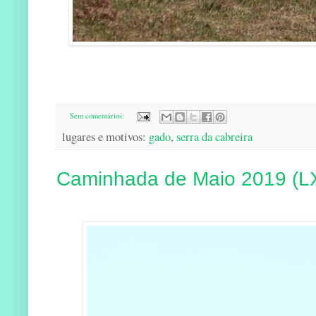
Sem comentários:
lugares e motivos:
gado
,
serra da cabreira
Caminhada de Maio 2019 (L