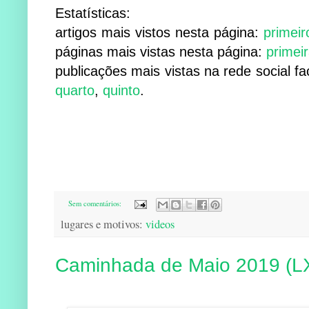
Estatísticas:
artigos mais vistos nesta página:
primeir
páginas mais vistas nesta página:
primei
publicações mais vistas na rede social f
quarto
,
quinto
.
Sem comentários:
lugares e motivos:
videos
Caminhada de Maio 2019 (L