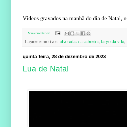
Vídeos gravados na manhã do dia de Natal, n
Sem comentários:
lugares e motivos:
alvoradas da cabreira
,
largo da vila
,
quinta-feira, 28 de dezembro de 2023
Lua de Natal