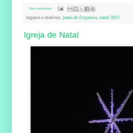
Sem comentários:
lugares e motivos:
junta de freguesia
,
natal 2023
Igreja de Natal