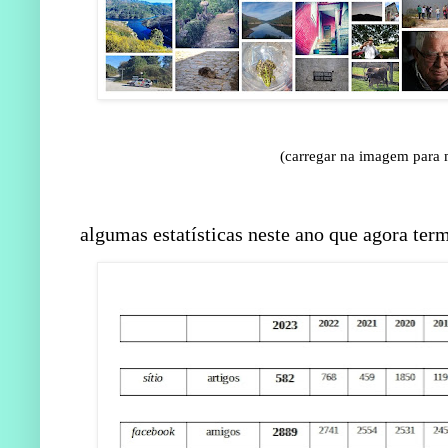
(carregar na imagem para 
algumas estatísticas neste ano que agora ter