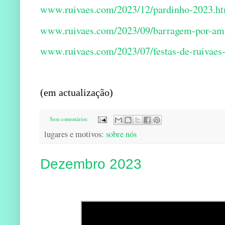
www.ruivaes.com/2023/12/pardinho-2023.h
www.ruivaes.com/2023/09/barragem-por-am
www.ruivaes.com/2023/07/festas-de-ruivaes-
(em actualização)
Sem comentários:
lugares e motivos:
sobre nós
Dezembro 2023