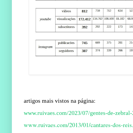
artigos mais vistos na página:
www.ruivaes.com/2023/07/gentes-de-zebral-
www.ruivaes.com/2013/01/cantares-dos-reis