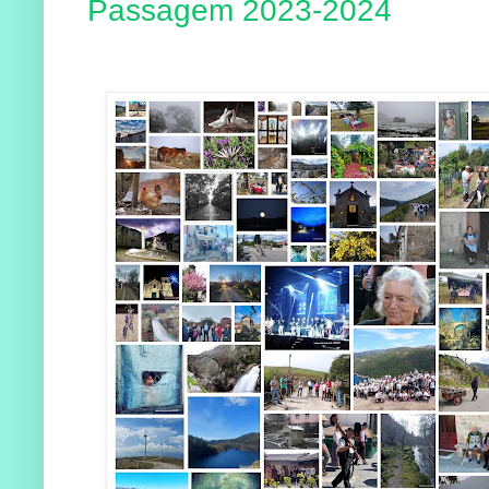
Passagem 2023-2024