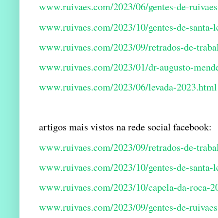
www.ruivaes.com/2023/06/gentes-de-ruivaes
www.ruivaes.com/2023/10/gentes-de-santa-l
www.ruivaes.com/2023/09/retrados-de-traba
www.ruivaes.com/2023/01/dr-augusto-mende
www.ruivaes.com/2023/06/levada-2023.html
artigos mais vistos na rede social facebook:
www.ruivaes.com/2023/09/retrados-de-traba
www.ruivaes.com/2023/10/gentes-de-santa-l
www.ruivaes.com/2023/10/capela-da-roca-2
www.ruivaes.com/2023/09/gentes-de-ruivaes