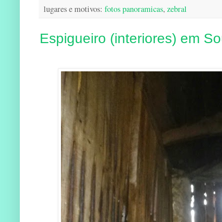
lugares e motivos:
fotos panoramicas
,
zebral
Espigueiro (interiores) em So