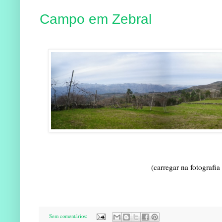
Campo em Zebral
(carregar na fotografia
Sem comentários: