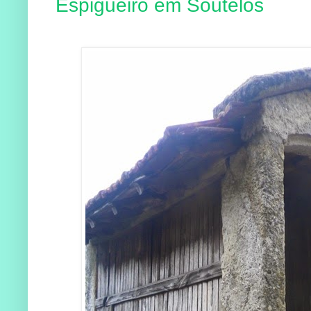
Espigueiro em Soutelos