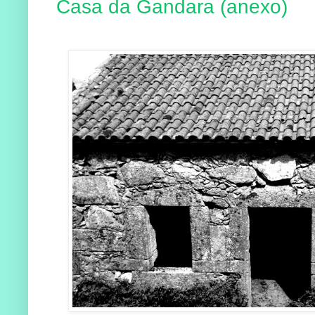
Casa da Gandara (anexo)