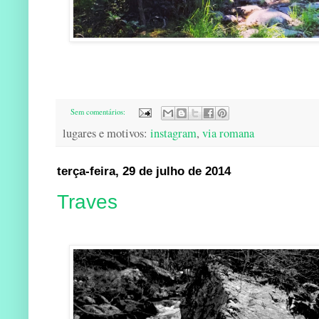
Sem comentários:
lugares e motivos:
instagram
,
via romana
terça-feira, 29 de julho de 2014
Traves