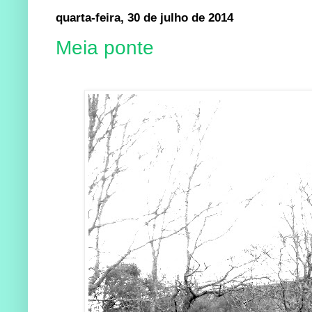
quarta-feira, 30 de julho de 2014
Meia ponte