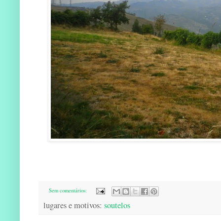
Sem comentários:
lugares e motivos:
soutelos