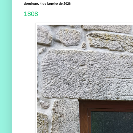
domingo, 4 de janeiro de 2026
1808