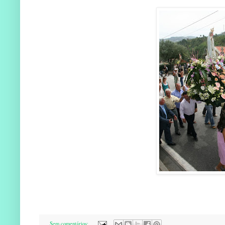
Sem comentários: