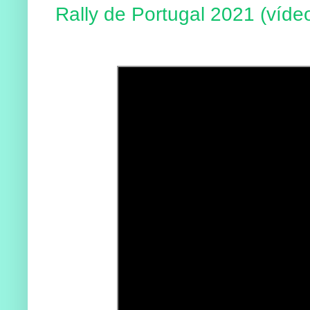
Rally de Portugal 2021 (víde