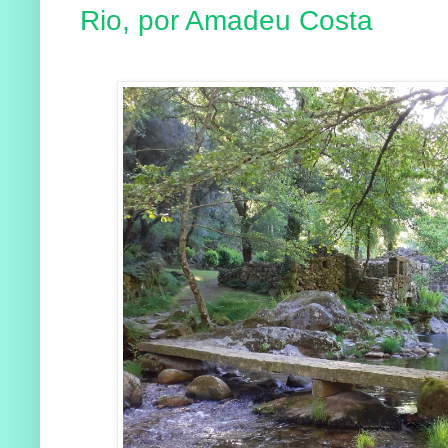
Rio, por Amadeu Costa