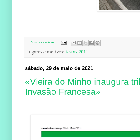
Sem comentários:
lugares e motivos:
festas 2011
sábado, 29 de maio de 2021
«Vieira do Minho inaugura tr
Invasão Francesa»