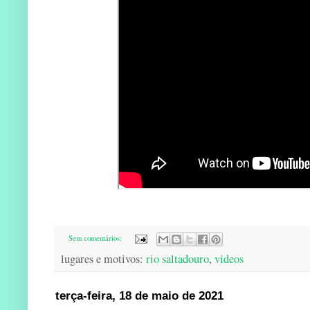
Sem comentários:
lugares e motivos:
rio saltadouro
,
videos
terça-feira, 18 de maio de 2021