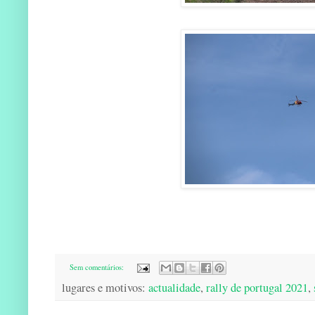
Sem comentários:
lugares e motivos:
actualidade
,
rally de portugal 2021
,