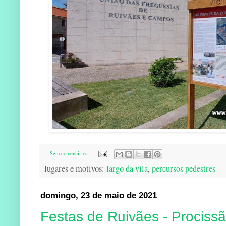
Sem comentários:
lugares e motivos:
largo da vila
,
percursos pedestres
domingo, 23 de maio de 2021
Festas de Ruivães - Procissã