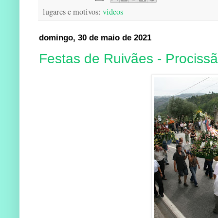
lugares e motivos:
videos
domingo, 30 de maio de 2021
Festas de Ruivães - Procissã