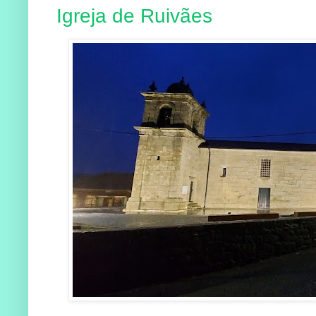
Igreja de Ruivães