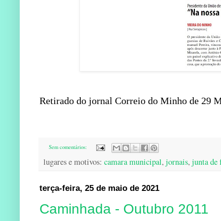
Retirado do jornal Correio do Minho de 29 
Sem comentários:
lugares e motivos:
camara municipal
,
jornais
,
junta de 
terça-feira, 25 de maio de 2021
Caminhada - Outubro 2011