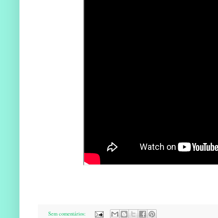
Sem comentários: