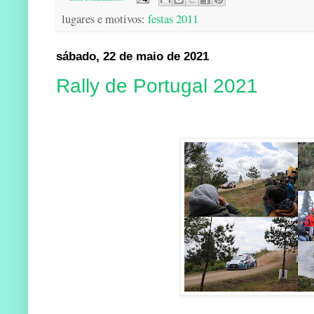
lugares e motivos:
festas 2011
sábado, 22 de maio de 2021
Rally de Portugal 2021