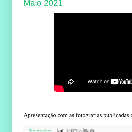
Maio 2021
Apresentação com as fotografias publicadas 
Sem comentários: