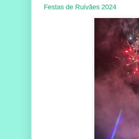
Festas de Ruivães 2024