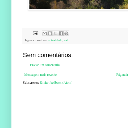
lugares e motivos:
actualidade
,
vale
Sem comentários:
Enviar um comentário
Mensagem mais recente
Página in
Subscrever:
Enviar feedback (Atom)