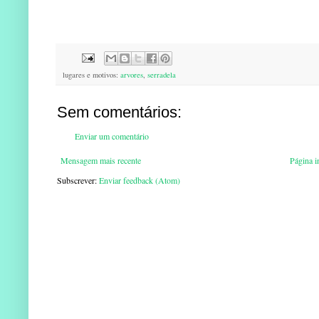
lugares e motivos:
arvores
,
serradela
Sem comentários:
Enviar um comentário
Mensagem mais recente
Página in
Subscrever:
Enviar feedback (Atom)