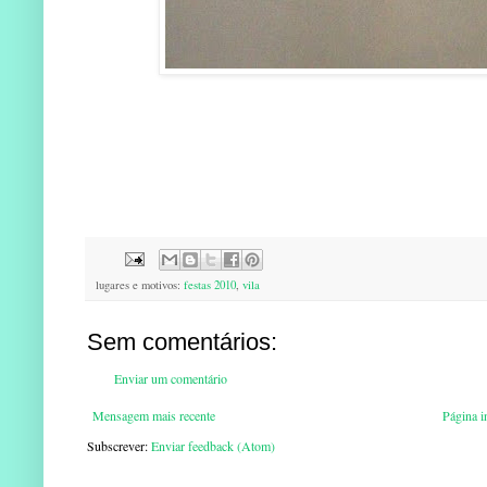
lugares e motivos:
festas 2010
,
vila
Sem comentários:
Enviar um comentário
Mensagem mais recente
Página in
Subscrever:
Enviar feedback (Atom)