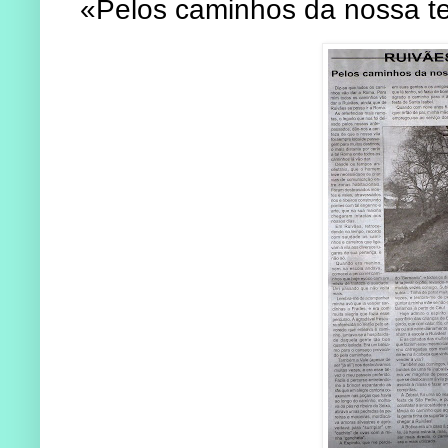
«Pelos caminhos da nossa te