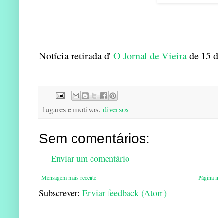
Notícia retirada d'
O Jornal de Vieira
de 15 d
lugares e motivos:
diversos
Sem comentários:
Enviar um comentário
Mensagem mais recente
Página in
Subscrever:
Enviar feedback (Atom)