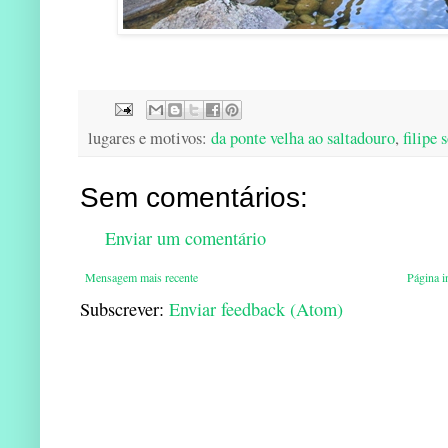
lugares e motivos:
da ponte velha ao saltadouro
,
filipe 
Sem comentários:
Enviar um comentário
Mensagem mais recente
Página in
Subscrever:
Enviar feedback (Atom)