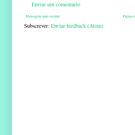
Enviar um comentário
Mensagem mais recente
Página in
Subscrever:
Enviar feedback (Atom)