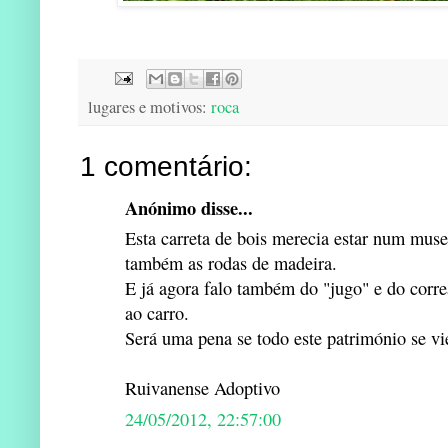
lugares e motivos:
roca
1 comentário:
Anónimo disse...
Esta carreta de bois merecia estar num muse
também as rodas de madeira.
E já agora falo também do "jugo" e do corre
ao carro.
Será uma pena se todo este património se vi
Ruivanense Adoptivo
24/05/2012, 22:57:00