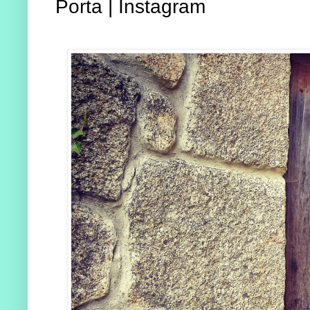
Porta | Instagram