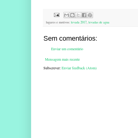
lugares e motivos:
levada 2017
,
levadas de agua
Sem comentários:
Enviar um comentário
Mensagem mais recente
Subscrever:
Enviar feedback (Atom)