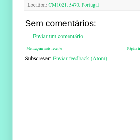
Location:
CM1021, 5470, Portugal
Sem comentários:
Enviar um comentário
Mensagem mais recente
Página in
Subscrever:
Enviar feedback (Atom)