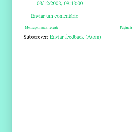
08/12/2008, 09:48:00
Enviar um comentário
Mensagem mais recente
Página in
Subscrever:
Enviar feedback (Atom)