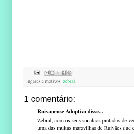
lugares e motivos:
zebral
1 comentário:
Ruivanense Adoptivo disse...
Zebral, com os seus socalcos pintados de ve
uma das muitas maravilhas de Ruivães que e