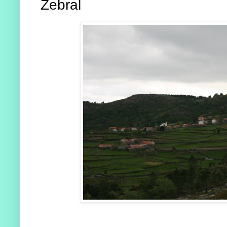
Zebral