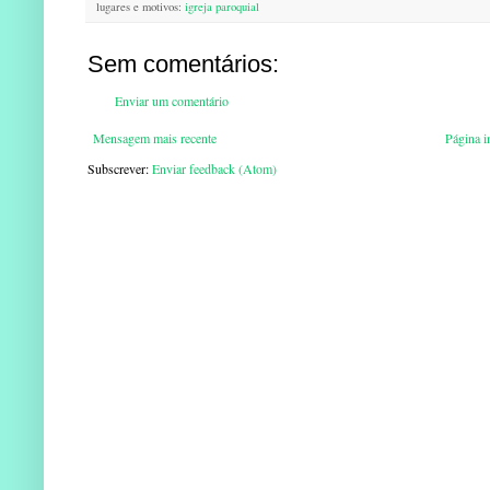
lugares e motivos:
igreja paroquial
Sem comentários:
Enviar um comentário
Mensagem mais recente
Página in
Subscrever:
Enviar feedback (Atom)