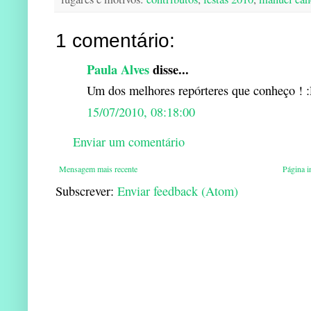
1 comentário:
Paula Alves
disse...
Um dos melhores repórteres que conheço ! 
15/07/2010, 08:18:00
Enviar um comentário
Mensagem mais recente
Página in
Subscrever:
Enviar feedback (Atom)