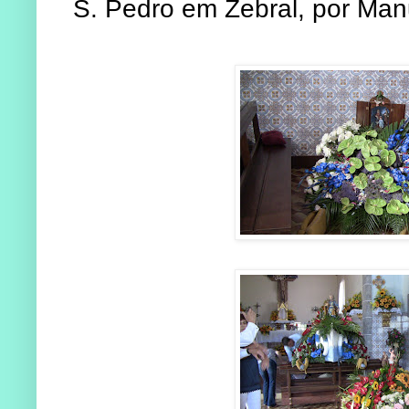
S. Pedro em Zebral, por Man