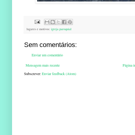
lugares e motivos:
igreja paroquial
Sem comentários:
Enviar um comentário
Mensagem mais recente
Página in
Subscrever:
Enviar feedback (Atom)