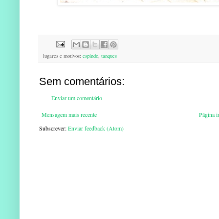
lugares e motivos:
espindo
,
tanques
Sem comentários:
Enviar um comentário
Mensagem mais recente
Página in
Subscrever:
Enviar feedback (Atom)