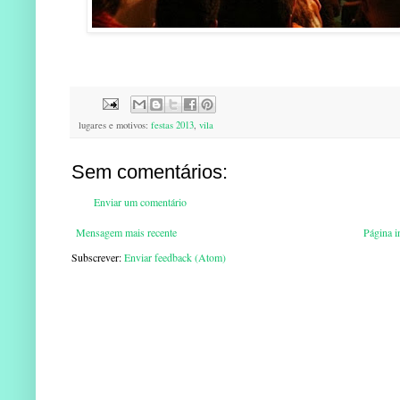
lugares e motivos:
festas 2013
,
vila
Sem comentários:
Enviar um comentário
Mensagem mais recente
Página in
Subscrever:
Enviar feedback (Atom)