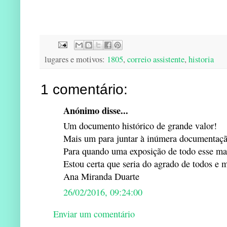
lugares e motivos:
1805
,
correio assistente
,
historia
1 comentário:
Anónimo disse...
Um documento histórico de grande valor!
Mais um para juntar à inúmera documentação
Para quando uma exposição de todo esse mat
Estou certa que seria do agrado de todos e mu
Ana Miranda Duarte
26/02/2016, 09:24:00
Enviar um comentário