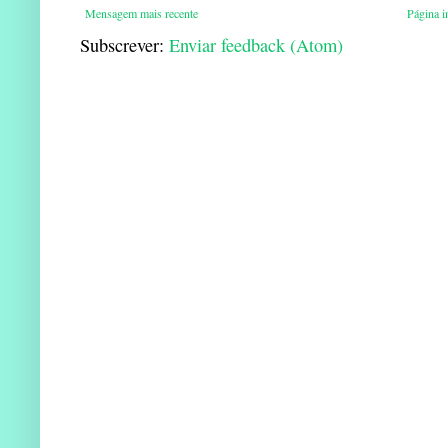
Mensagem mais recente
Página in
Subscrever:
Enviar feedback (Atom)