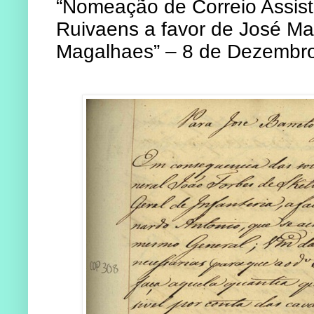
“Nomeação de Correio Assiste
Ruivaens a favor de José Ma
Magalhaes” – 8 de Dezembr