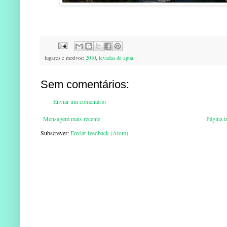
lugares e motivos:
2010
,
levadas de agua
Sem comentários:
Enviar um comentário
Mensagem mais recente
Página in
Subscrever:
Enviar feedback (Atom)