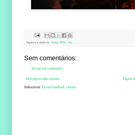
lugares e motivos:
festas 2016
,
vila
Sem comentários:
Enviar um comentário
Mensagem mais recente
Página in
Subscrever:
Enviar feedback (Atom)