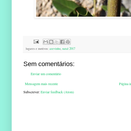
lugares e motivos:
azevinho
,
natal 2017
Sem comentários:
Enviar um comentário
Mensagem mais recente
Página in
Subscrever:
Enviar feedback (Atom)