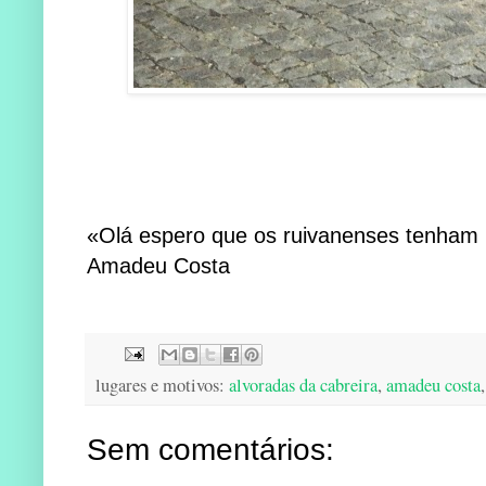
«Olá espero que os ruivanenses tenham
Amadeu Costa
lugares e motivos:
alvoradas da cabreira
,
amadeu costa
Sem comentários: