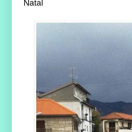
Natal