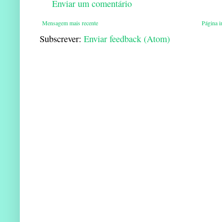
Enviar um comentário
Mensagem mais recente
Página in
Subscrever:
Enviar feedback (Atom)