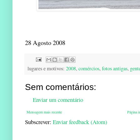
28 Agosto 2008
lugares e motivos:
2008
,
comércios
,
fotos antigas
,
gent
Sem comentários:
Enviar um comentário
Mensagem mais recente
Página in
Subscrever:
Enviar feedback (Atom)