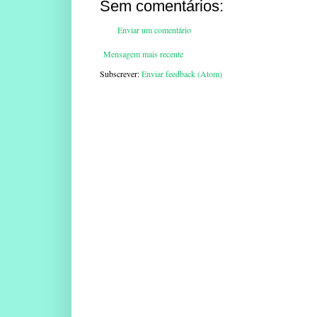
Sem comentários:
Enviar um comentário
Mensagem mais recente
Subscrever:
Enviar feedback (Atom)