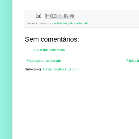
lugares e motivos:
contributos
,
rita couto
,
vila
Sem comentários:
Enviar um comentário
Mensagem mais recente
Página in
Subscrever:
Enviar feedback (Atom)