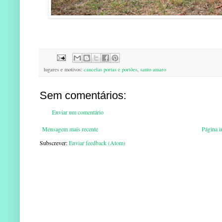
lugares e motivos:
cancelas portas e portões
,
santo amaro
Sem comentários:
Enviar um comentário
Mensagem mais recente
Página in
Subscrever:
Enviar feedback (Atom)