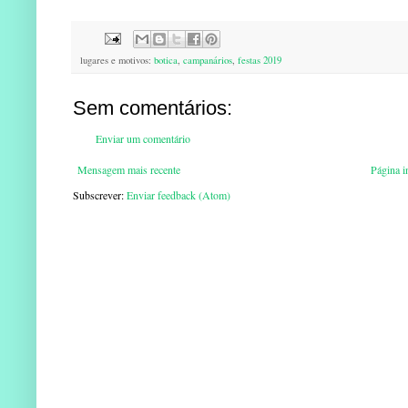
lugares e motivos:
botica
,
campanários
,
festas 2019
Sem comentários:
Enviar um comentário
Mensagem mais recente
Página in
Subscrever:
Enviar feedback (Atom)