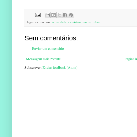
lugares e motivos:
actualidade
,
caminhos
,
muros
,
zebral
Sem comentários:
Enviar um comentário
Mensagem mais recente
Página in
Subscrever:
Enviar feedback (Atom)