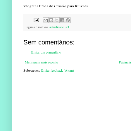
fotografia tirada do
Castelo
para Ruivães ...
lugares e motivos:
actualidade
,
sol
Sem comentários:
Enviar um comentário
Mensagem mais recente
Página in
Subscrever:
Enviar feedback (Atom)