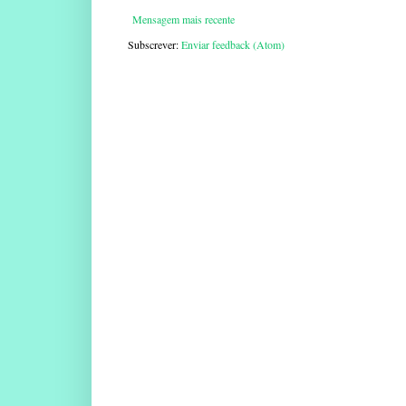
Mensagem mais recente
Subscrever:
Enviar feedback (Atom)