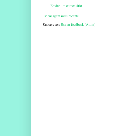
Enviar um comentário
Mensagem mais recente
Subscrever:
Enviar feedback (Atom)