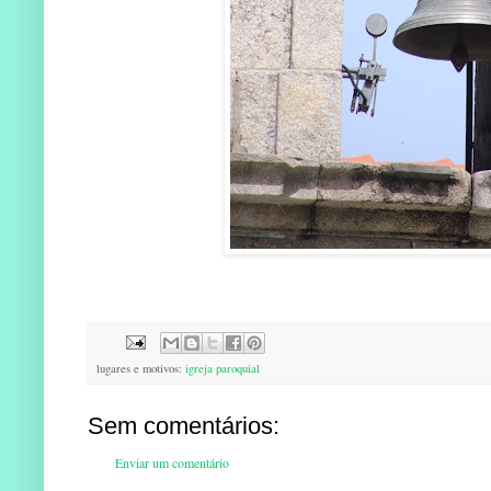
lugares e motivos:
igreja paroquial
Sem comentários:
Enviar um comentário