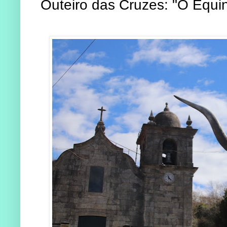
Outeiro das Cruzes: "O Equin