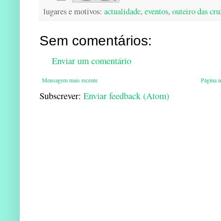
lugares e motivos:
actualidade
,
eventos
,
outeiro das cru
Sem comentários:
Enviar um comentário
Mensagem mais recente
Página in
Subscrever:
Enviar feedback (Atom)