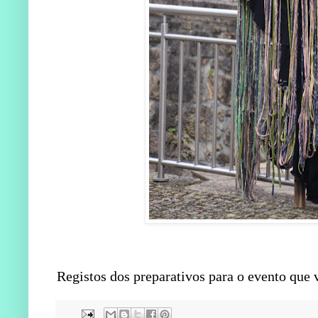
Registos dos preparativos para o evento que v