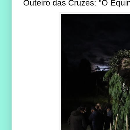
Outeiro das Cruzes: "O Equi