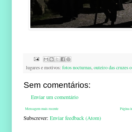
lugares e motivos:
fotos nocturnas
,
outeiro das cruzes 
Sem comentários:
Enviar um comentário
Mensagem mais recente
Página in
Subscrever:
Enviar feedback (Atom)