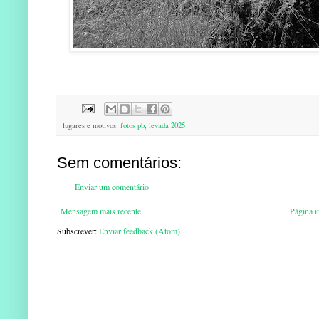
lugares e motivos:
fotos pb
,
levada 2025
Sem comentários:
Enviar um comentário
Mensagem mais recente
Página in
Subscrever:
Enviar feedback (Atom)