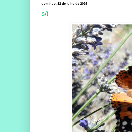
domingo, 12 de julho de 2026
s/t