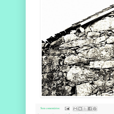
Sem comentários: