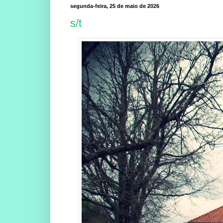
segunda-feira, 25 de maio de 2026
s/t