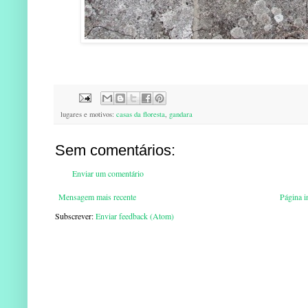
lugares e motivos:
casas da floresta
,
gandara
Sem comentários:
Enviar um comentário
Mensagem mais recente
Página in
Subscrever:
Enviar feedback (Atom)