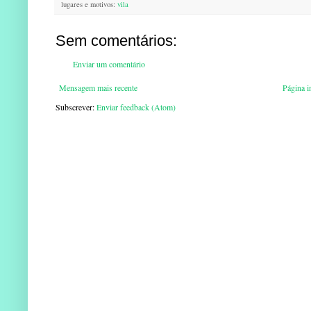
lugares e motivos:
vila
Sem comentários:
Enviar um comentário
Mensagem mais recente
Página in
Subscrever:
Enviar feedback (Atom)